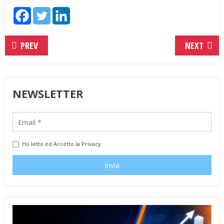
PREV
NEXT
NEWSLETTER
Ho letto ed Accetto la Privacy