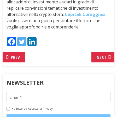
allocazioni di investimento audaci in grado di
replicare convinzioni tematiche di investimento
alternative nella crypto sfera:
Capitali Coraggiosi
vuole essere una guida per aiutare il lettore che
voglia approfondirle e comprenderle.
PREV
NEXT
NEWSLETTER
Ho letto ed Accetto la Privacy