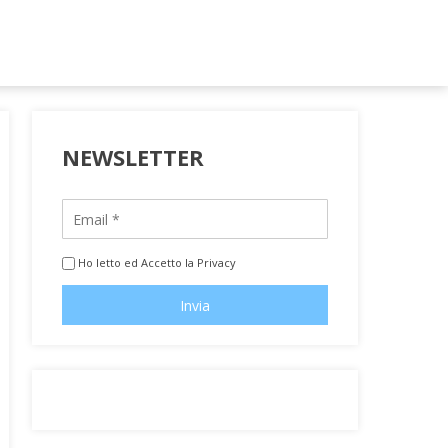
NEWSLETTER
Ho letto ed Accetto la Privacy