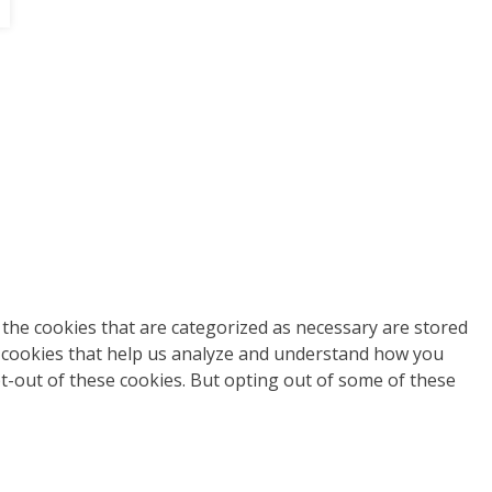
the cookies that are categorized as necessary are stored
ty cookies that help us analyze and understand how you
pt-out of these cookies. But opting out of some of these