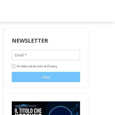
NEWSLETTER
Ho letto ed Accetto la Privacy