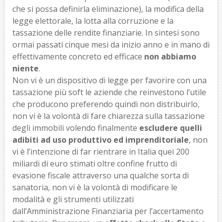
che si possa definirla eliminazione), la modifica della
legge elettorale, la lotta alla corruzione e la
tassazione delle rendite finanziarie. In sintesi sono
ormai passati cinque mesi da inizio anno e in mano di
effettivamente concreto ed efficace
non abbiamo
niente
.
Non vi è un dispositivo di legge per favorire con una
tassazione più soft le aziende che reinvestono l’utile
che producono preferendo quindi non distribuirlo,
non vi è la volontà di fare chiarezza sulla tassazione
degli immobili volendo finalmente
escludere quelli
adibiti ad uso produttivo ed imprenditoriale
, non
vi è l’intenzione di far rientrare in Italia quei 200
miliardi di euro stimati oltre confine frutto di
evasione fiscale attraverso una qualche sorta di
sanatoria, non vi è la volontà di modificare le
modalità e gli strumenti utilizzati
dall’Amministrazione Finanziaria per l’accertamento