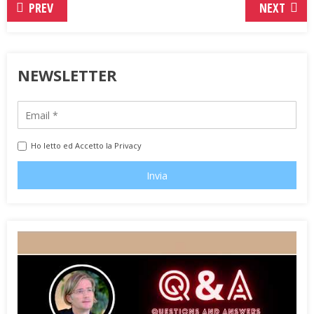
PREV
NEXT
NEWSLETTER
Ho letto ed Accetto la Privacy