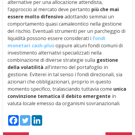
alternative per una allocazione attendista,
l’approccio al mercato deve pertanto
più che mai
essere molto difensivo
adottando semmai un
comportamento quasi camaleontico nella gestione
del rischio. Eventuali strumenti per un parcheggio di
liquidità possono essere considerati i
fondi
monetari cash-plus
oppure alcuni fondi comuni di
investimento alternativi specializzati nella
combinazione di diverse strategie sulla
gestione
della volatilità
all’interno del portafoglio in
gestione. Eviterei in tal senso i fondi direzionali, sia
azionari che obbligazionari, proprio in questo
momento specifico, tralasciando tuttavia come
unica
convinzione tematica il debito emergente
in
valuta locale emesso da organismi sovranazionali.