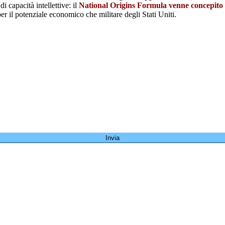
 capacità intellettive: il
National Origins Formula venne concepito p
r il potenziale economico che militare degli Stati Uniti.