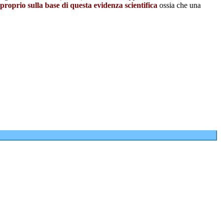
roprio sulla base di questa evidenza scientifica
ossia che una