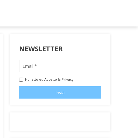
NEWSLETTER
Ho letto ed Accetto la Privacy