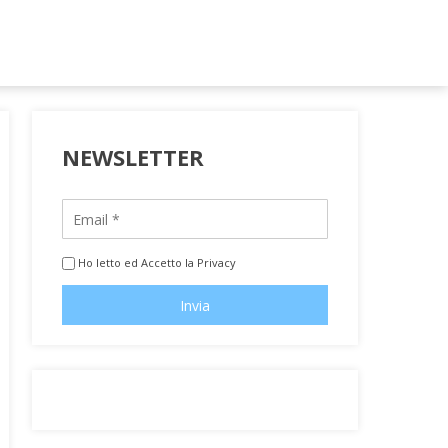
NEWSLETTER
Ho letto ed Accetto la Privacy