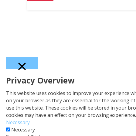
Chiudi
Privacy Overview
This website uses cookies to improve your experience whi
on your browser as they are essential for the working of
use this website. These cookies will be stored in your br
cookies may have an effect on your browsing experience.
Necessary
Necessary