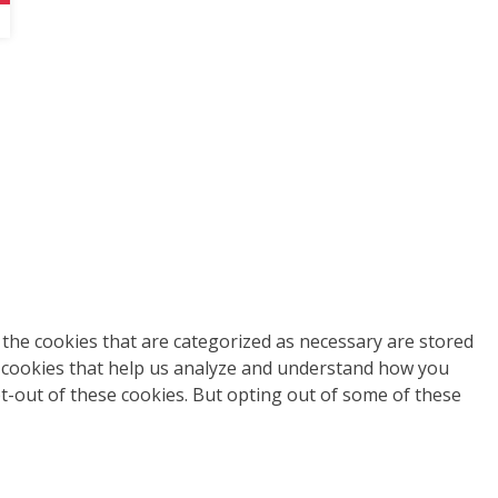
the cookies that are categorized as necessary are stored
ty cookies that help us analyze and understand how you
pt-out of these cookies. But opting out of some of these