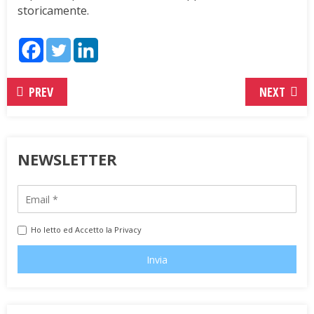
storicamente.
PREV
NEXT
NEWSLETTER
Ho letto ed Accetto la Privacy